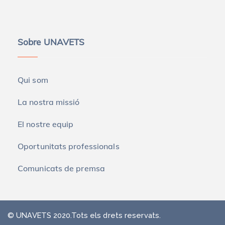
Sobre UNAVETS
Qui som
La nostra missió
El nostre equip
Oportunitats professionals
Comunicats de premsa
© UNAVETS 2020.Tots els drets reservats.