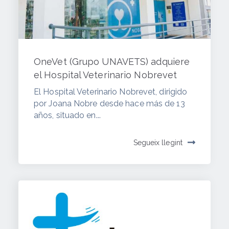
OneVet (Grupo UNAVETS) adquiere
el Hospital Veterinario Nobrevet
El Hospital Veterinario Nobrevet, dirigido
por Joana Nobre desde hace más de 13
años, situado en...
Segueix llegint