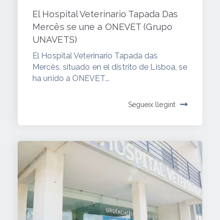
El Hospital Veterinario Tapada Das
Mercês se une a ONEVET (Grupo
UNAVETS)
El Hospital Veterinario Tapada das
Mercês, situado en el distrito de Lisboa, se
ha unido a ONEVET...
Segueix llegint