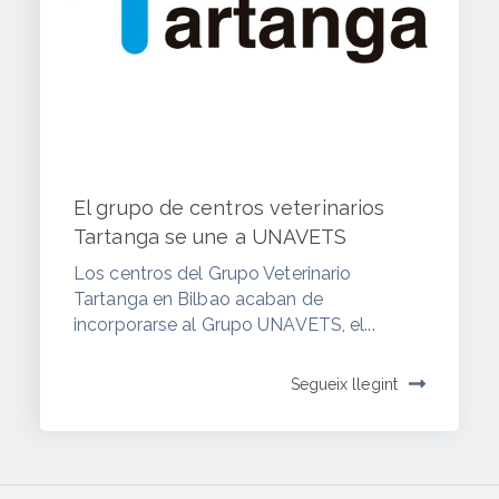
El grupo de centros veterinarios
Tartanga se une a UNAVETS
Los centros del Grupo Veterinario
Tartanga en Bilbao acaban de
incorporarse al Grupo UNAVETS, el...
Segueix llegint