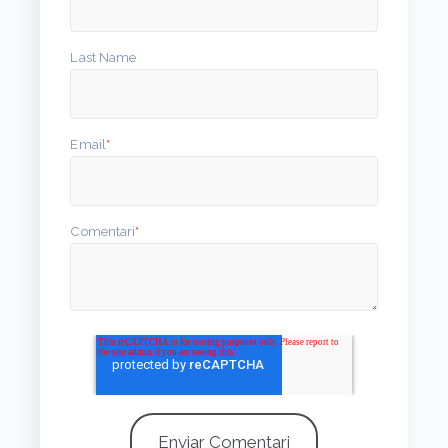
Last Name
Email
*
Comentari
*