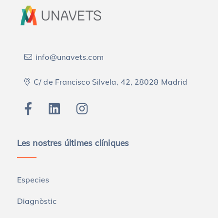
info@unavets.com
C/ de Francisco Silvela, 42, 28028 Madrid
Les nostres últimes clíniques
Especies
Diagnòstic