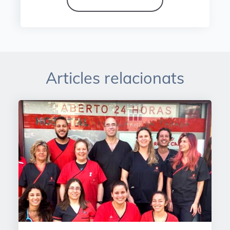
Articles relacionats