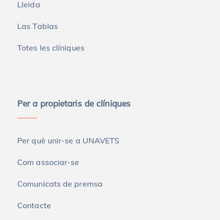
Lleida
Las Tablas
Totes les clíniques
Per a propietaris de clíniques
Per què unir-se a UNAVETS
Com associar-se
Comunicats de premsa
Contacte