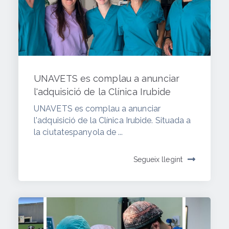
UNAVETS es complau a anunciar
l'adquisició de la Clínica Irubide
UNAVETS es complau a anunciar
l'adquisició de la Clínica Irubide. Situada a
la ciutatespanyola de ...
Segueix llegint