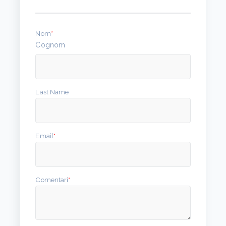
Nom
*
Cognom
Last Name
Email
*
Comentari
*