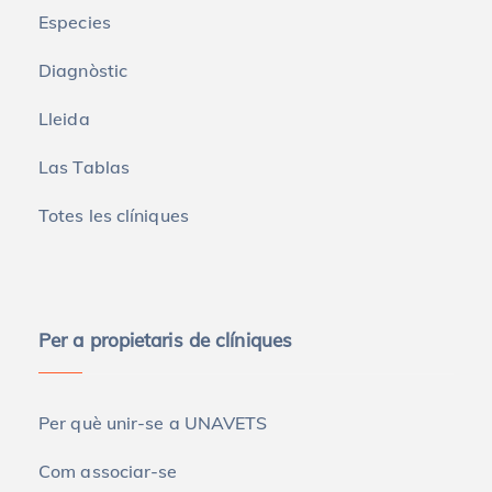
Especies
Diagnòstic
Lleida
Las Tablas
Totes les clíniques
Per a propietaris de clíniques
Per què unir-se a UNAVETS
Com associar-se