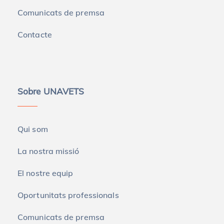
Comunicats de premsa
Contacte
Sobre UNAVETS
Qui som
La nostra missió
El nostre equip
Oportunitats professionals
Comunicats de premsa