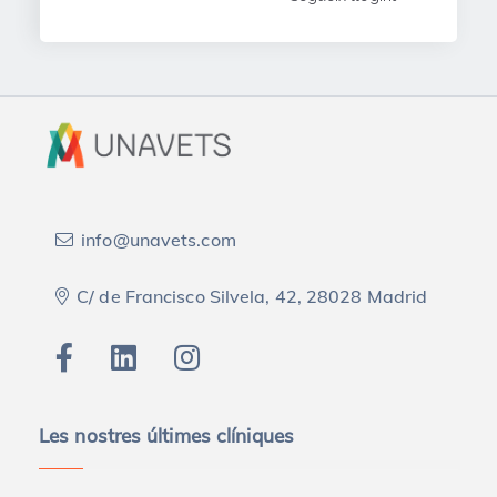
info@unavets.com
C/ de Francisco Silvela, 42, 28028 Madrid
Les nostres últimes clíniques