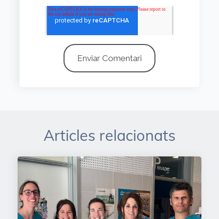
Articles relacionats