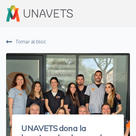
Tornar al bloc
UNAVETS dona la