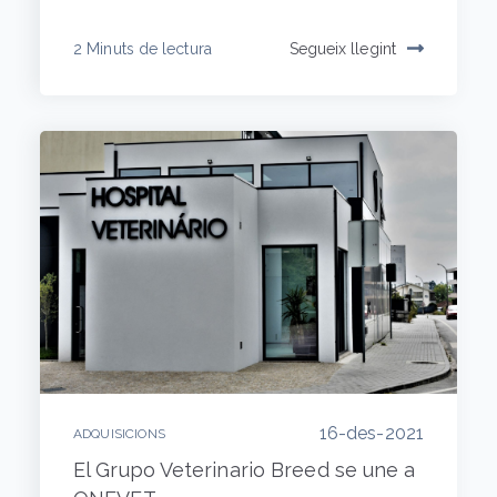
2 Minuts de lectura
Segueix llegint
16-des-2021
ADQUISICIONS
El Grupo Veterinario Breed se une a