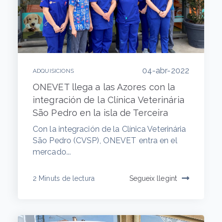
04-abr-2022
ADQUISICIONS
ONEVET llega a las Azores con la
integración de la Clínica Veterinária
São Pedro en la isla de Terceira
Con la integración de la Clínica Veterinária
São Pedro (CVSP), ONEVET entra en el
mercado...
2 Minuts de lectura
Segueix llegint