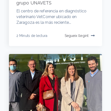
grupo UNAVETS
El centro de referencia en diagnóstico
veterinario VetCorner ubicado en
Zaragoza es la más reciente...
2 Minuts de lectura
Segueix llegint