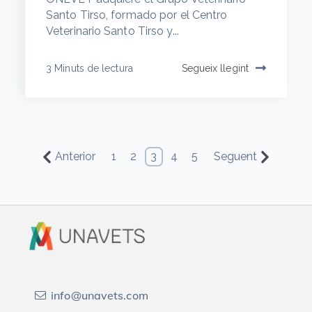
Santo Tirso, formado por el Centro
Veterinario Santo Tirso y...
3 Minuts de lectura
Segueix llegint
Anterior
1
2
3
4
5
Seguent
info@unavets.com