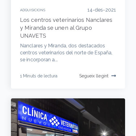
14-des-2021
ADQUISICIONS
Los centros veterinarios Nanclares
y Miranda se unen al Grupo
UNAVETS
Nanclares y Miranda, dos destacados
centros veterinarios del norte de España,
se incorporan a...
1 Minuts de lectura
Segueix llegint