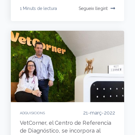
1 Minuts de lectura
Segueix llegint
21-març-2022
ADQUISICIONS
VetCorner, el Centro de Referencia
de Diagnóstico, se incorpora al