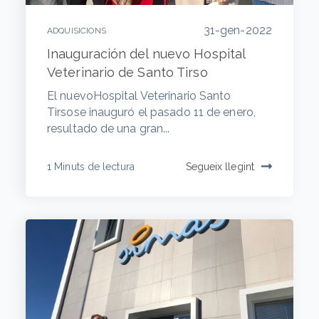
31-gen-2022
ADQUISICIONS
Inauguración del nuevo Hospital
Veterinario de Santo Tirso
El nuevoHospital Veterinario Santo
Tirsose inauguró el pasado 11 de enero,
resultado de una gran...
1 Minuts de lectura
Segueix llegint