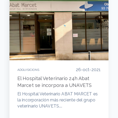
26-oct-2021
ADQUISICIONS
El Hospital Veterinario 24h Abat
Marcet se incorpora a UNAVETS
El Hospital Veterinario ABAT MARCET es
la incorporación más reciente del grupo
veterinario UNAVETS....