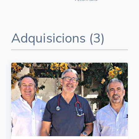
Adquisicions (3)