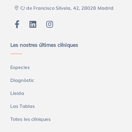
C/ de Francisco Silvela, 42, 28028 Madrid
Les nostres últimes clíniques
Especies
Diagnòstic
Lleida
Las Tablas
Totes les clíniques