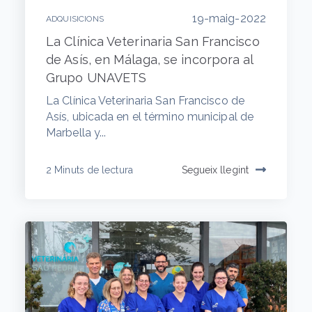
19-maig-2022
ADQUISICIONS
La Clínica Veterinaria San Francisco
de Asís, en Málaga, se incorpora al
Grupo UNAVETS
La Clínica Veterinaria San Francisco de
Asís, ubicada en el término municipal de
Marbella y...
2 Minuts de lectura
Segueix llegint