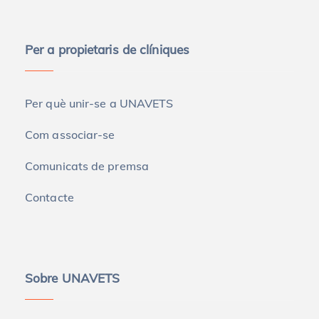
Per a propietaris de clíniques
Per què unir-se a UNAVETS
Com associar-se
Comunicats de premsa
Contacte
Sobre UNAVETS