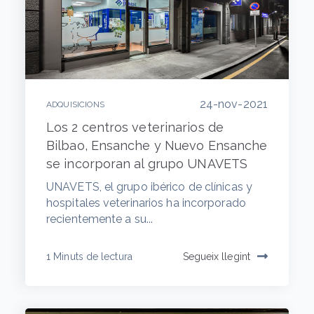
24-nov-2021
ADQUISICIONS
Los 2 centros veterinarios de
Bilbao, Ensanche y Nuevo Ensanche
se incorporan al grupo UNAVETS
UNAVETS, el grupo ibérico de clínicas y
hospitales veterinarios ha incorporado
recientemente a su...
1 Minuts de lectura
Segueix llegint