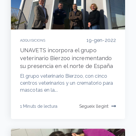
19-gen-2022
ADQUISICIONS
UNAVETS incorpora el grupo
veterinario Bierzoo incrementando
su presencia en el norte de España
El grupo veterinario Bierzoo, con cinco
centros veterinarios y un crematorio para
mascotas en la...
1 Minuts de lectura
Segueix llegint