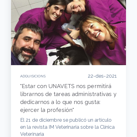
22-des-2021
ADQUISICIONS
"Estar con UNAVETS nos permitirá
librarnos de tareas administrativas y
dedicarnos a lo que nos gusta:
ejercer la profesión"
El 21 de diciembre se publicó un artículo
en la revista IM Veterinaria sobre la Clínica
Veterinaria